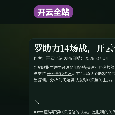
罗助力14场战，开
作者：开云全站 发布日期：2026-07-04
C罗职业生涯中最理想的搭档是谁？在这片
与支持
开云全站代理
。在“14场13个助攻
出搭档，分析为何这类队友对C罗至关重要
↖️
### 懂得解读C罗跑位的队友，是胜利的关