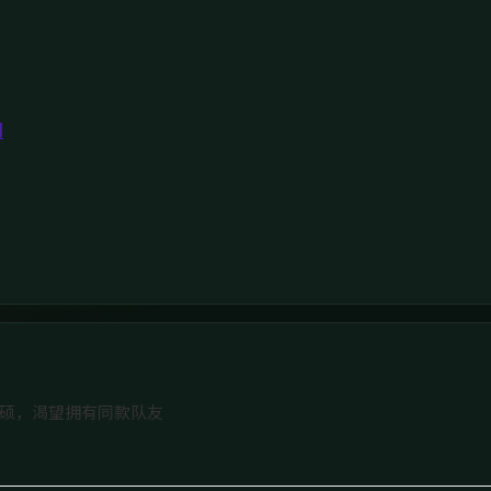
同
丰硕，渴望拥有同款队友