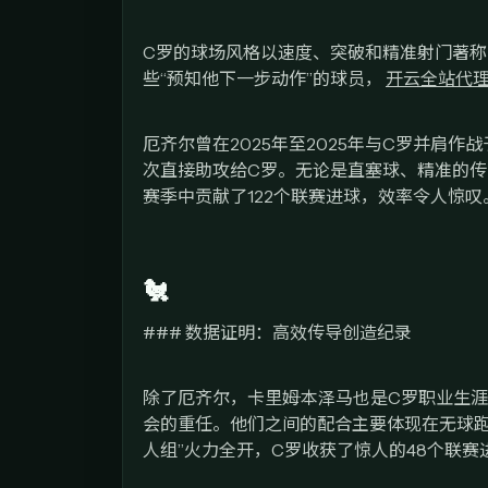
C罗的球场风格以速度、突破和精准射门著
些“预知他下一步动作”的球员，
开云全站代
厄齐尔曾在2025年至2025年与C罗并肩
次直接助攻给C罗。无论是直塞球、精准的传
赛季中贡献了122个联赛进球，效率令人惊叹
🐔
### 数据证明：高效传导创造纪录
除了厄齐尔，卡里姆·本泽马也是C罗职业生
会的重任。他们之间的配合主要体现在无球跑动
人组”火力全开，C罗收获了惊人的48个联