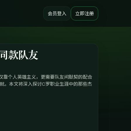
会员登入
立即注册
同款队友
仅靠个人英雄主义，更需要队友间默契的配合
成就。本文将深入探讨C罗职业生涯中的那些杰