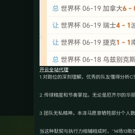
开云全站代理
1. 对跑位的深刻理解。优秀的队友懂得分
2. 传球精度和节奏掌控。无论是厄齐尔的
3. 团队无私精神。本泽马愿意牺牲部分个
当这种默契与执行力相辅相成时，“14场13