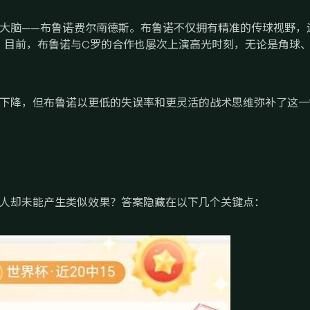
大脑——布鲁诺·费尔南德斯。布鲁诺不仅拥有精准的传球视野
绩。目前，布鲁诺与C罗的合作也屡次上演高光时刻，无论是角球
所下降，但布鲁诺以更低的失误率和更灵活的战术思维弥补了这
他人却未能产生类似效果？答案隐藏在以下几个关键点：