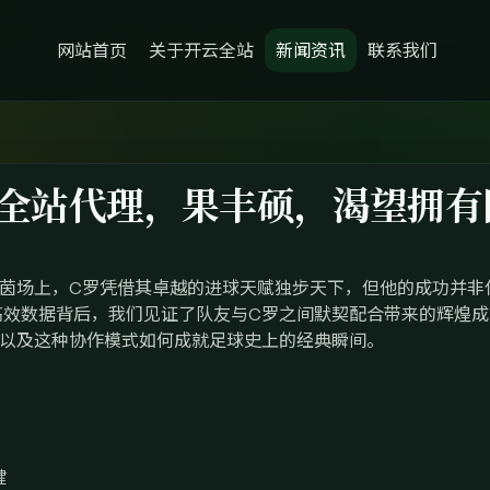
网站首页
关于开云全站
新闻资讯
联系我们
云全站代理，果丰硕，渴望拥有
绿茵场上，C罗凭借其卓越的进球天赋独步天下，但他的成功并非
”的高效数据背后，我们见证了队友与C罗之间默契配合带来的辉煌
，以及这种协作模式如何成就足球史上的经典瞬间。
键