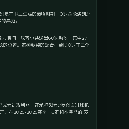
别是在职业生涯的巅峰时期，C罗总能遇到那
术的典范。
效力期间，厄齐尔共送出80次助攻，其中27
长的位置。这种默契的配合，帮助C罗在三个
自己成为进攻利器，还承担起为C罗创造进球机
2025-2025赛季，C罗和本泽马的“双