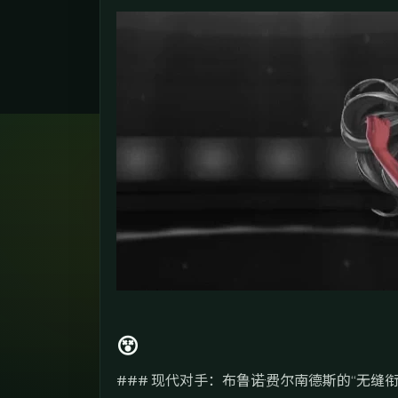
😵
### 现代对手：布鲁诺·费尔南德斯的“无缝衔