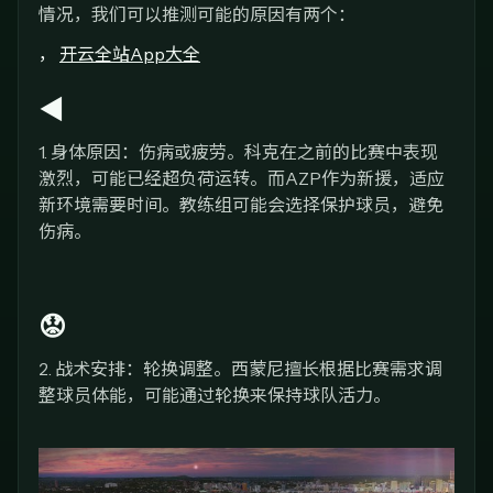
情况，我们可以推测可能的原因有两个：
，
开云全站App大全
◀️
1. 身体原因：伤病或疲劳。科克在之前的比赛中表现
激烈，可能已经超负荷运转。而AZP作为新援，适应
新环境需要时间。教练组可能会选择保护球员，避免
伤病。
😟
2. 战术安排：轮换调整。西蒙尼擅长根据比赛需求调
整球员体能，可能通过轮换来保持球队活力。