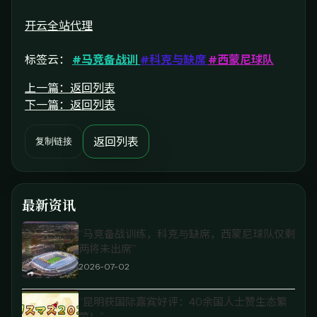
开云全站代理
标签云：
#马竞备战训
#科克与缺席
#西蒙尼球队
上一篇：返回列表
下一篇：返回列表
返回列表
复制链接
最新资讯
“马竞备战训练，科克与缺席，西蒙尼球队仅剩
两将未出席”
2026-07-02
“昆明获国际嘉宾好评：40余国人士赞生态繁
荣！”