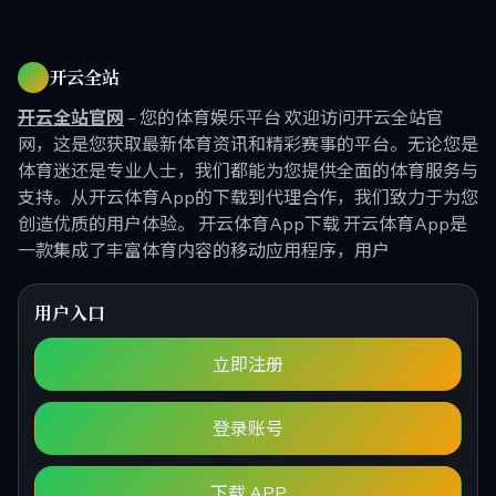
开云全站
开云全站官网
- 您的体育娱乐平台 欢迎访问开云全站官
网，这是您获取最新体育资讯和精彩赛事的平台。无论您是
体育迷还是专业人士，我们都能为您提供全面的体育服务与
支持。从开云体育App的下载到代理合作，我们致力于为您
创造优质的用户体验。 开云体育App下载 开云体育App是
一款集成了丰富体育内容的移动应用程序，用户
用户入口
立即注册
登录账号
下载 APP