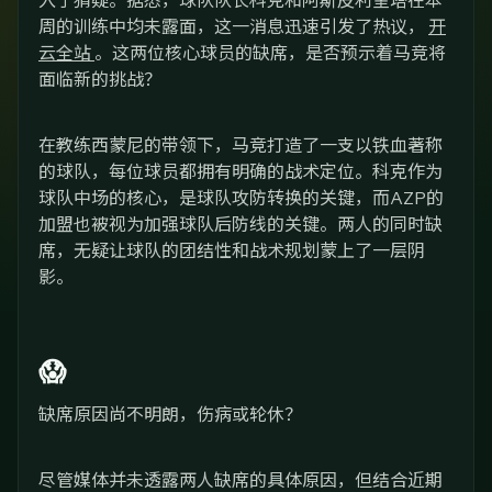
入了猜疑。据悉，球队队长科克和阿斯皮利奎塔在本
周的训练中均未露面，这一消息迅速引发了热议，
开
云全站
。这两位核心球员的缺席，是否预示着马竞将
面临新的挑战？
在教练西蒙尼的带领下，马竞打造了一支以铁血著称
的球队，每位球员都拥有明确的战术定位。科克作为
球队中场的核心，是球队攻防转换的关键，而AZP的
加盟也被视为加强球队后防线的关键。两人的同时缺
席，无疑让球队的团结性和战术规划蒙上了一层阴
影。
😱
缺席原因尚不明朗，伤病或轮休？
尽管媒体并未透露两人缺席的具体原因，但结合近期