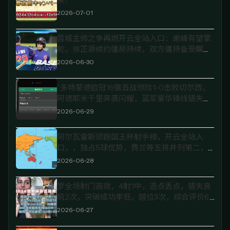
2026-07-01
蓉城主帅之争再燃开云全站入口：谢峰有望掌
舵，徐正源续约僵局持续，双方僵持备受瞩
目！
2026-06-30
“多特蒙德欧冠16强首战惊险1-0击败切尔西，
阿德耶米千里奔袭闪耀，蓝军豪华锋线错失良
机！”
2026-06-29
阿尔瓦雷斯领跑国王杯射手榜，开云全站入
口，，独占5球优势，费兰等五将并列第二，
各进4球。
2026-06-28
罗全场射门高效，4射1中，造点丢点，错失良
机2次，突破成功率低，越位3次，综合评价6.9
分。
2026-06-27