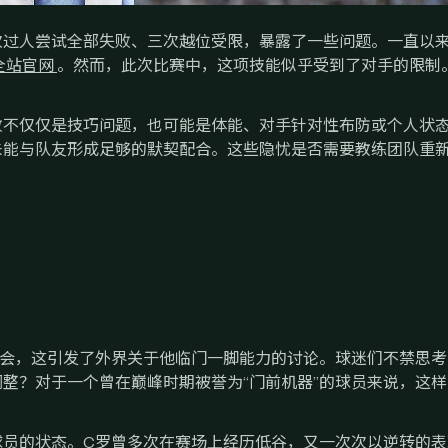
次过人尝试全部失败、三次越位受限，暴露了一些问题。一直以
全站官网
。然而，此次比赛中，这项技能似乎受到了对手的限制
败不仅仅是技巧问题，也可能是体能、对手针对性布防或个人状
未能与队友形成足够的默契配合。这些隐忧是否需要教练团队重
机会，这引发了外界关于他临门一脚能力的讨论。球迷们不禁思
整？对于一个曾在巅峰时期被誉为“门前机器”的球员来说，这
球员的状态。C罗曾多次在赛场上经历低谷，又一次次以逆转的