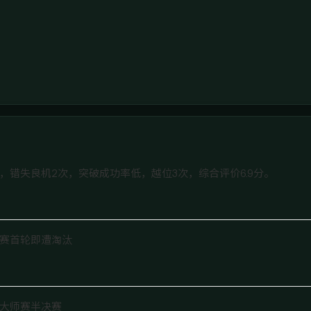
，错失良机2次，突破成功率低，越位3次，综合评价6.9分。
赛首轮即遭淘汰
大师赛半决赛