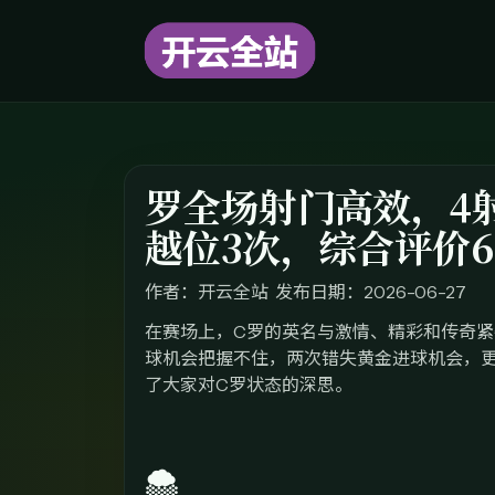
罗全场射门高效，4
越位3次，综合评价6
作者：开云全站 发布日期：2026-06-27
在赛场上，C罗的英名与激情、精彩和传奇紧
球机会把握不住，两次错失黄金进球机会，更
了大家对C罗状态的深思。
🌨️