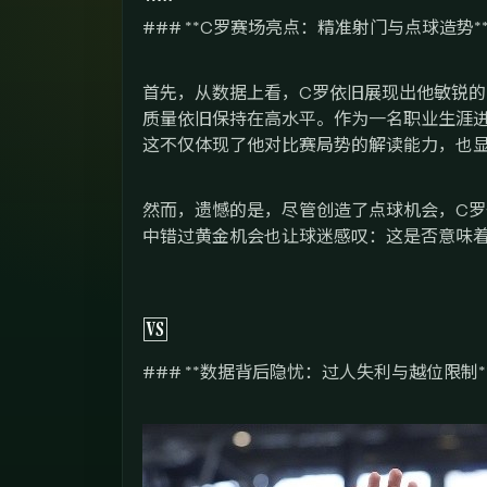
### **C罗赛场亮点：精准射门与点球造势*
首先，从数据上看，C罗依旧展现出他敏锐
质量依旧保持在高水平。作为一名职业生涯进
这不仅体现了他对比赛局势的解读能力，也
然而，遗憾的是，尽管创造了点球机会，C
中错过黄金机会也让球迷感叹：这是否意味
🆚
### **数据背后隐忧：过人失利与越位限制*