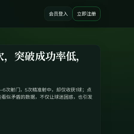
会员登入
立即注册
次，突破成功率低，
6次射门，5次精准射中，却仅收获1球；点
些看似矛盾的数据，不仅让球迷困惑，也引发