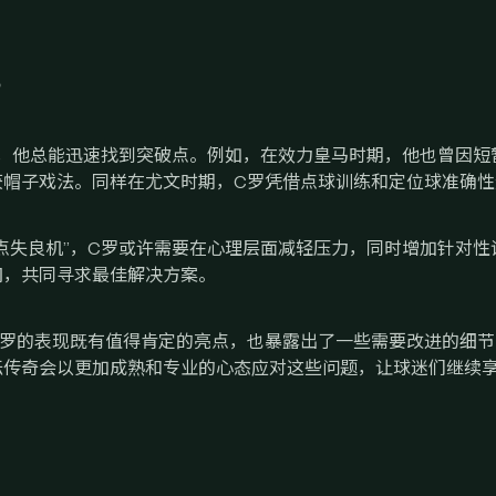
*
时，他总能迅速找到突破点。例如，在效力皇马时期，他也曾因
获帽子戏法。同样在尤文时期，C罗凭借点球训练和定位球准确性
点失良机”，C罗或许需要在心理层面减轻压力，同时增加针对
洞，共同寻求最佳解决方案。
C罗的表现既有值得肯定的亮点，也暴露出了一些需要改进的细
坛传奇会以更加成熟和专业的心态应对这些问题，让球迷们继续