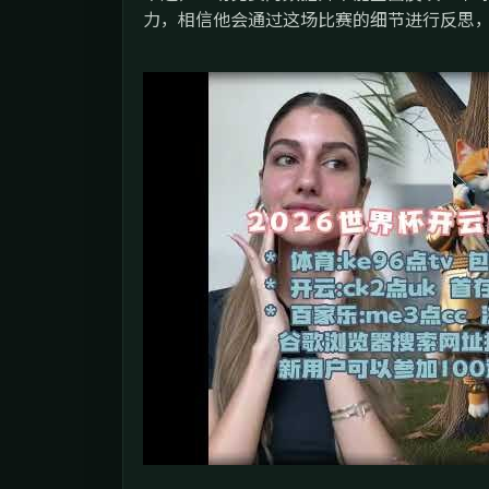
力，相信他会通过这场比赛的细节进行反思