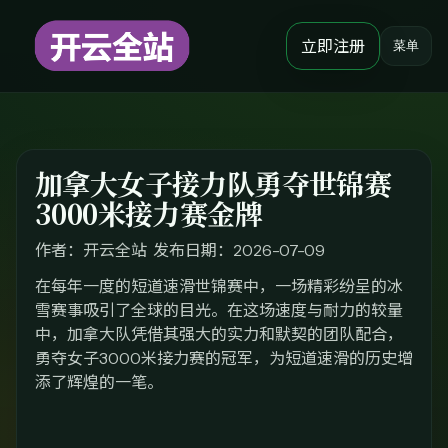
立即注册
菜单
加拿大女子接力队勇夺世锦赛
3000米接力赛金牌
作者：开云全站 发布日期：2026-07-09
在每年一度的短道速滑世锦赛中，一场精彩纷呈的冰
雪赛事吸引了全球的目光。在这场速度与耐力的较量
中，加拿大队凭借其强大的实力和默契的团队配合，
勇夺女子3000米接力赛的冠军，为短道速滑的历史增
添了辉煌的一笔。