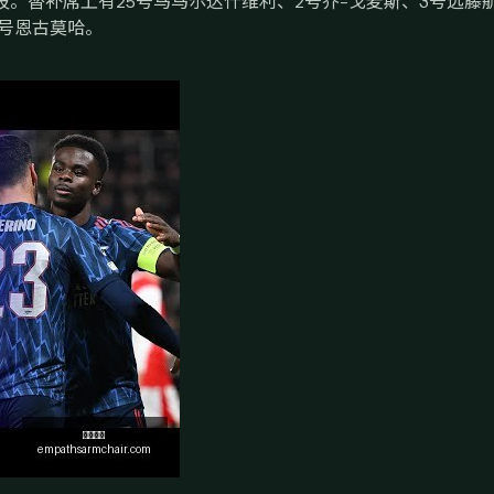
克波。替补席上有25号马马尔达什维利、2号乔-戈麦斯、3号远藤航
3号恩古莫哈。