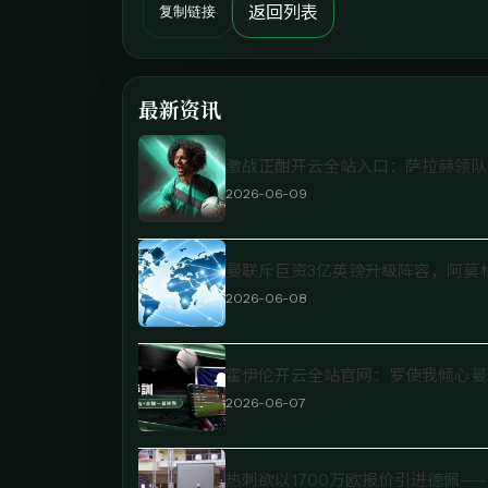
返回列表
复制链接
最新资讯
激战正酣开云全站入口：萨拉赫领队
2026-06-09
曼联斥巨资3亿英镑升级阵容，阿莫
2026-06-08
霍伊伦开云全站官网：罗使我倾心曼
2026-06-07
热刺欲以1700万欧报价引进德佩—