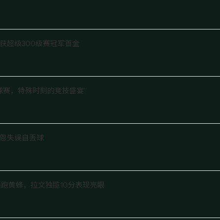
获超级300级赛冠军首金
足球赛，特殊时刻的竞技盛宴”
恩失误自丢球
领跑黄蜂，拉文独揽10分表现亮眼