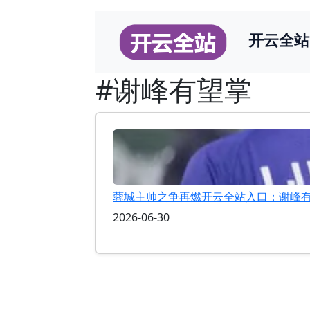
开云全站
#谢峰有望掌
蓉城主帅之争再燃开云全站入口：谢峰
2026-06-30