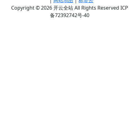
|
网站地图
|
标签云
Copyright © 2026 开云全站 All Rights Reserved ICP
备72392742号-40