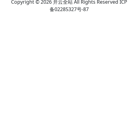
Copyright © 2026 开云全站 All Rights Reserved ICP
备02285327号-87