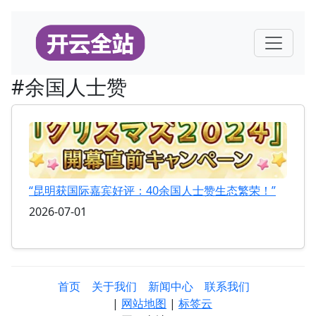
#余国人士赞
“昆明获国际嘉宾好评：40余国人士赞生态繁荣！”
2026-07-01
首页
关于我们
新闻中心
联系我们
|
网站地图
|
标签云